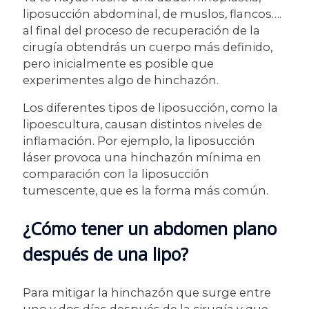
liposucción abdominal, de muslos, flancos….
al final del proceso de recuperación de la
cirugía obtendrás un cuerpo más definido,
pero inicialmente es posible que
experimentes algo de hinchazón.
Los diferentes tipos de liposucción, como la
lipoescultura, causan distintos niveles de
inflamación. Por ejemplo, la liposucción
láser provoca una hinchazón mínima en
comparación con la liposucción
tumescente, que es la forma más común.
¿Cómo tener un abdomen plano
después de una lipo?
Para mitigar la hinchazón que surge entre