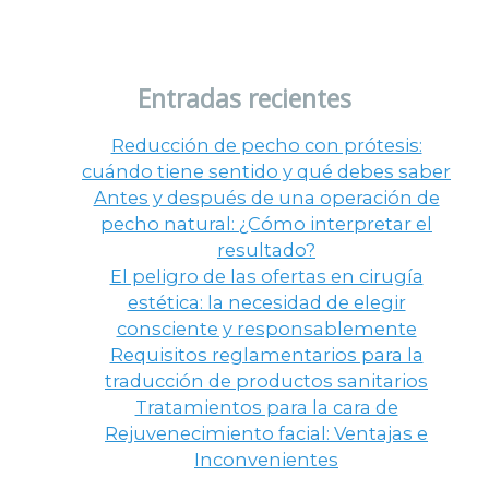
nosotros?
Entradas recientes
Reducción de pecho con prótesis:
cuándo tiene sentido y qué debes saber
Antes y después de una operación de
pecho natural: ¿Cómo interpretar el
resultado?
El peligro de las ofertas en cirugía
estética: la necesidad de elegir
consciente y responsablemente
Requisitos reglamentarios para la
traducción de productos sanitarios
Tratamientos para la cara de
Rejuvenecimiento facial: Ventajas e
Inconvenientes