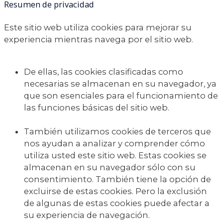
Resumen de privacidad
Este sitio web utiliza cookies para mejorar su
experiencia mientras navega por el sitio web.
De ellas, las cookies clasificadas como
necesarias se almacenan en su navegador, ya
que son esenciales para el funcionamiento de
las funciones básicas del sitio web.
También utilizamos cookies de terceros que
nos ayudan a analizar y comprender cómo
utiliza usted este sitio web. Estas cookies se
almacenan en su navegador sólo con su
consentimiento. También tiene la opción de
excluirse de estas cookies. Pero la exclusión
de algunas de estas cookies puede afectar a
su experiencia de navegación.