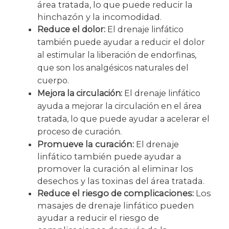
área tratada, lo que puede reducir la
hinchazón y la incomodidad.
Reduce el dolor:
El drenaje linfático
también puede ayudar a reducir el dolor
al estimular la liberación de endorfinas,
que son los analgésicos naturales del
cuerpo.
Mejora la circulación:
El drenaje linfático
ayuda a mejorar la circulación en el área
tratada, lo que puede ayudar a acelerar el
proceso de curación.
Promueve la curación:
El drenaje
linfático también puede ayudar a
promover la curación al eliminar los
desechos y las toxinas del área tratada.
Reduce el riesgo de complicaciones:
Los
masajes de drenaje linfático pueden
ayudar a reducir el riesgo de