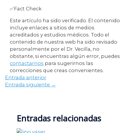
✅Fact Check
Este artículo ha sido verificado. El contenido
incluye enlaces a sitios de medios
acreditados y estudios médicos. Todo el
contenido de nuestra web ha sido revisado
personalmente por el Dr. Vecilla, no
obstante, si encuentras algún error, puedes
contactarnos
para sugerirnos las
correcciones que creas convenientes.
Entrada anterior
Entrada siguiente
→
Entradas relacionadas