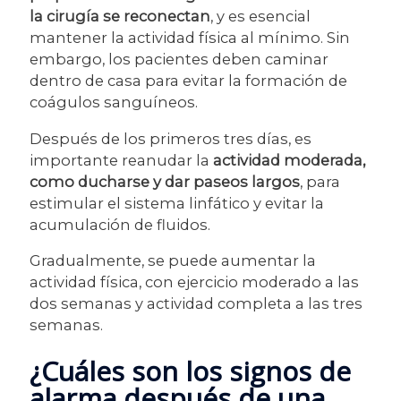
la cirugía se reconectan
, y es esencial
mantener la actividad física al mínimo. Sin
embargo, los pacientes deben caminar
dentro de casa para evitar la formación de
coágulos sanguíneos.
Después de los primeros tres días, es
importante reanudar la
actividad moderada,
como ducharse y dar paseos largos
, para
estimular el sistema linfático y evitar la
acumulación de fluidos.
Gradualmente, se puede aumentar la
actividad física, con ejercicio moderado a las
dos semanas y actividad completa a las tres
semanas.
¿Cuáles son los signos de
alarma después de una