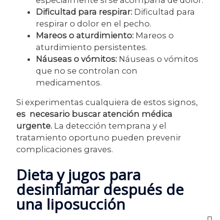
Dificultad para respirar:
Dificultad para
respirar o dolor en el pecho.
Mareos o aturdimiento:
Mareos o
aturdimiento persistentes.
Náuseas o vómitos:
Náuseas o vómitos
que no se controlan con
medicamentos.
Si experimentas cualquiera de estos signos,
es necesario buscar atención médica
urgente.
La detección temprana y el
tratamiento oportuno pueden prevenir
complicaciones graves.
Dieta y jugos para
desinflamar después de
una liposucción