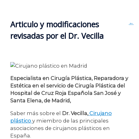
Navegación
Articulo y modificaciones
←
de
revisadas por el Dr. Vecilla
entradas
Especialista en Cirugía Plástica, Reparadora y
Estética en el servicio de Cirugía Plástica del
Hospital de Cruz Roja Española San José y
Santa Elena, de Madrid,
Saber más sobre el
Dr. Vecilla,
Cirujano
plástico
y miembro de las principales
asociaciones de cirujanos plásticos en
España.