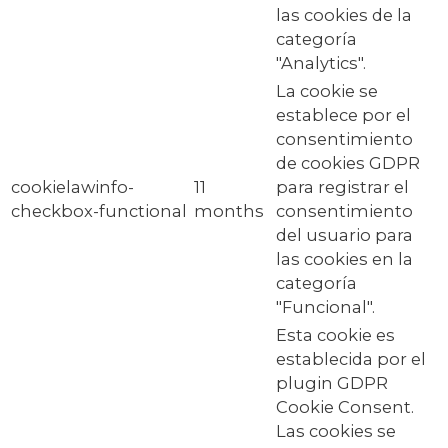
las cookies de la
categoría
"Analytics".
La cookie se
establece por el
consentimiento
de cookies GDPR
cookielawinfo-
11
para registrar el
checkbox-functional
months
consentimiento
del usuario para
las cookies en la
categoría
"Funcional".
Esta cookie es
establecida por el
plugin GDPR
Cookie Consent.
Las cookies se