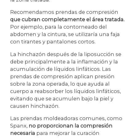
Recomendamos prendas de compresión
que cubran completamente el área tratada.
Por ejemplo, para la contorneado del
abdomen y la cintura, se utilizaría una faja
con tirantes y pantalones cortos.
La hinchazón después de la liposucción se
debe principalmente a la inflamación y la
acumulación de líquidos linfáticos. Las
prendas de compresión aplican presión
sobre la zona operada, lo que ayuda al
cuerpo a reabsorber los líquidos linfáticos,
evitando que se acumulen bajo la piel y
causen hinchazón.
Las prendas moldeadoras comunes, como
Spanx,
no proporcionan la compresión
necesaria
para mejorar la curación