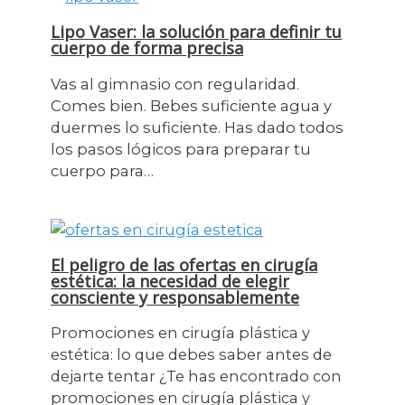
Lipo Vaser: la solución para definir tu
cuerpo de forma precisa
Vas al gimnasio con regularidad.
Comes bien. Bebes suficiente agua y
duermes lo suficiente. Has dado todos
los pasos lógicos para preparar tu
cuerpo para…
El peligro de las ofertas en cirugía
estética: la necesidad de elegir
consciente y responsablemente
Promociones en cirugía plástica y
estética: lo que debes saber antes de
dejarte tentar ¿Te has encontrado con
promociones en cirugía plástica y