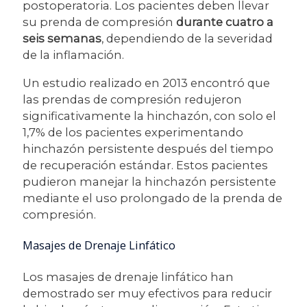
postoperatoria. Los pacientes deben llevar
su prenda de compresión
durante cuatro a
seis semanas
, dependiendo de la severidad
de la inflamación.
Un estudio realizado en 2013 encontró que
las prendas de compresión redujeron
significativamente la hinchazón, con solo el
1,7% de los pacientes experimentando
hinchazón persistente después del tiempo
de recuperación estándar. Estos pacientes
pudieron manejar la hinchazón persistente
mediante el uso prolongado de la prenda de
compresión.
Masajes de Drenaje Linfático
Los masajes de drenaje linfático han
demostrado ser muy efectivos para reducir