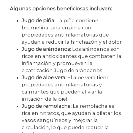
Algunas opciones beneficiosas incluyen:
Jugo de piña:
La piña contiene
bromelina, una enzima con
propiedades antiinflamatorias que
ayudan a reducir la hinchazón y el dolor.
Jugo de arándanos:
Los arándanos son
ricos en antioxidantes que combaten la
inflamación y promueven la
cicatrización.Jugo de arándanos
Jugo de aloe vera:
El aloe vera tiene
propiedades antiinflamatorias y
calmantes que pueden aliviar la
irritación de la piel.
Jugo de remolacha:
La remolacha es
rica en nitratos, que ayudan a dilatar los
vasos sanguíneos y mejorar la
circulación, lo que puede reducir la