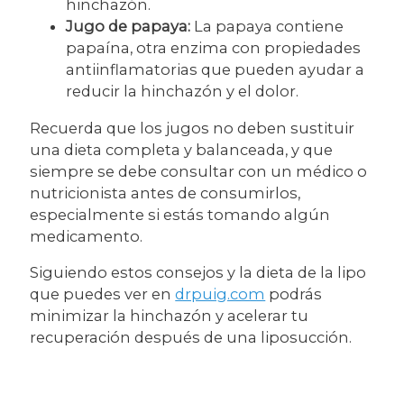
hinchazón.
Jugo de papaya:
La papaya contiene
papaína, otra enzima con propiedades
antiinflamatorias que pueden ayudar a
reducir la hinchazón y el dolor.
Recuerda que los jugos no deben sustituir
una dieta completa y balanceada, y que
siempre se debe consultar con un médico o
nutricionista antes de consumirlos,
especialmente si estás tomando algún
medicamento.
Siguiendo estos consejos y la dieta de la lipo
que puedes ver en
drpuig.com
podrás
minimizar la hinchazón y acelerar tu
recuperación después de una liposucción.