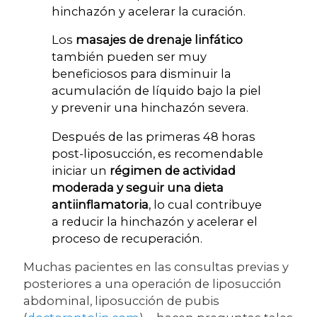
hinchazón y acelerar la curación.
Los
masajes de drenaje linfático
también pueden ser muy
beneficiosos para disminuir la
acumulación de líquido bajo la piel
y prevenir una hinchazón severa.
Después de las primeras 48 horas
post-liposucción, es recomendable
iniciar un
régimen de actividad
moderada y seguir una dieta
antiinflamatoria
, lo cual contribuye
a reducir la hinchazón y acelerar el
proceso de recuperación.
Muchas pacientes en las consultas previas y
posteriores a una operación de liposucción
abdominal, liposucción de pubis