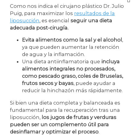
Como nos indica el cirujano plástico Dr. Julio
Puig, para maximizar los
resultados de la
liposucción
, es esencial
seguir una dieta
adecuada post-cirugía.
Evita alimentos como la sal y el alcohol
,
ya que pueden aumentar la retención
de agua y la inflamación.
Una dieta antiinflamatoria que
incluya
alimentos integrales no procesados,
como pescado graso, coles de Bruselas,
frutos secos y bayas
, puede ayudar a
reducir la hinchazón más rápidamente.
Si bien una dieta completa y balanceada es
fundamental para la recuperación tras una
liposucción,
los jugos de frutas y verduras
pueden ser un complemento útil para
desinflamar y optimizar el proceso
.