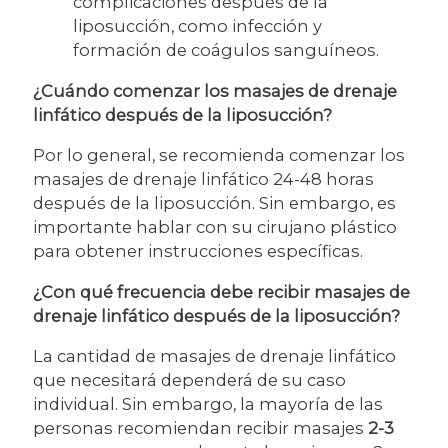
complicaciones después de la
liposucción, como infección y
formación de coágulos sanguíneos.
¿Cuándo comenzar los masajes de drenaje
linfático después de la liposucción?
Por lo general, se recomienda comenzar los
masajes de drenaje linfático 24-48 horas
después de la liposucción. Sin embargo, es
importante hablar con su cirujano plástico
para obtener instrucciones específicas.
¿Con qué frecuencia debe recibir masajes de
drenaje linfático después de la liposucción?
La cantidad de masajes de drenaje linfático
que necesitará dependerá de su caso
individual. Sin embargo, la mayoría de las
personas recomiendan recibir masajes
2-3