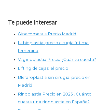
r
:
Te puede interesar
Ginecomastia Precio Madrid
Labioplastia: precio cirugía íntima
femenina
Vaginoplastia Precio ¿Cuánto cuesta?
Lifting de cejas: el precio
Blefaroplastia sin cirugía: precio en
Madrid
Rinoplastia Precio en 2023 ¿Cuánto
cuesta una rinoplastia en España?