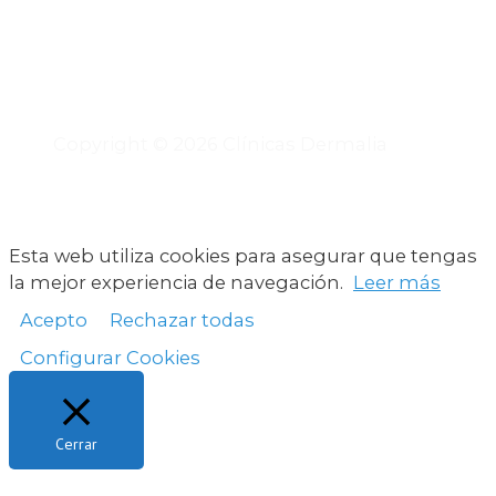
Copyright © 2026 Clínicas Dermalia
Esta web utiliza cookies para asegurar que tengas
la mejor experiencia de navegación.
Leer más
Acepto
Rechazar todas
Configurar Cookies
Cerrar