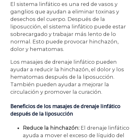
El sistema linfático es una red de vasos y
ganglios que ayudan a eliminar toxinas y
desechos del cuerpo. Después de la
liposucción, el sistema linfático puede estar
sobrecargado y trabajar más lento de lo
normal. Esto puede provocar hinchazón,
dolor y hematomas.
Los masajes de drenaje linfático pueden
ayudar a reducir la hinchazón, el dolor y los
hematomas después de la liposucción.
También pueden ayudar a mejorar la
circulación y promover la curación.
Beneficios de los masajes de drenaje linfático
después de la liposucción
Reduce la hinchazón:
El drenaje linfático
ayuda a mover el exceso de líquido del