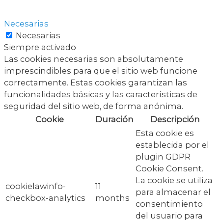
Necesarias
Necesarias
Siempre activado
Las cookies necesarias son absolutamente
imprescindibles para que el sitio web funcione
correctamente. Estas cookies garantizan las
funcionalidades básicas y las características de
seguridad del sitio web, de forma anónima.
Cookie
Duración
Descripción
Esta cookie es
establecida por el
plugin GDPR
Cookie Consent.
La cookie se utiliza
cookielawinfo-
11
para almacenar el
checkbox-analytics
months
consentimiento
del usuario para