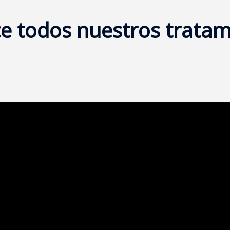
e todos nuestros tratam