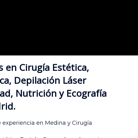
en Cirugía Estética,
ca, Depilación Láser
d, Nutrición y Ecografía
rid.
 experiencia en Medina y Cirugía