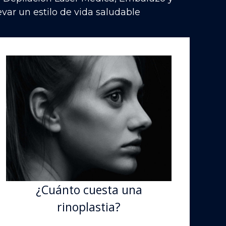
var un estilo de vida saludable
¿Cuánto cuesta una
rinoplastia?