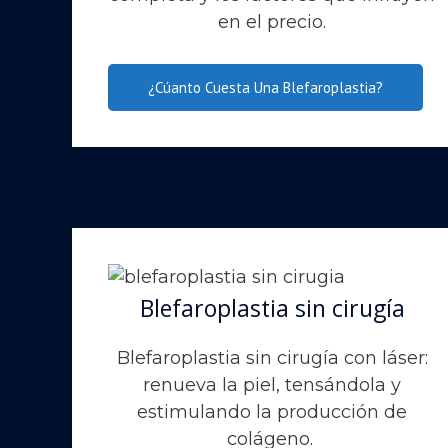
en el precio.
¿Cúanto Cuesta Una Blefaroplastia?
Blefaroplastia sin cirugía
Blefaroplastia sin cirugía con láser:
renueva la piel, tensándola y
estimulando la producción de
colágeno.