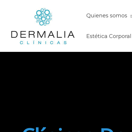
Quienes somos
Estética Corporal