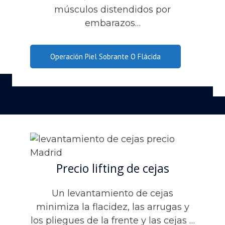
músculos distendidos por
embarazos…
Operación Piel Sobrante O Flácida
Precio lifting de cejas
Un levantamiento de cejas
minimiza la flacidez, las arrugas y
los pliegues de la frente y las cejas …