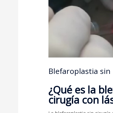
Blefaroplastia sin
¿Qué es la ble
cirugía con lá