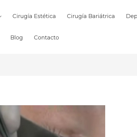
Cirugía Estética
Cirugía Bariátrica
Dep
Blog
Contacto