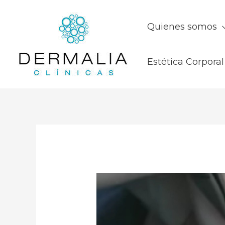
Quienes somos
Estética Corporal