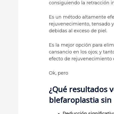
consiguiendo la retracción 
Es un método altamente efe
rejuvenecimiento, tensado y
debidas al exceso de piel.
Es la mejor opción para elim
cansancio en los ojos; y ta
efecto de rejuvenecimiento 
Ok, pero
¿Qué resultados v
blefaroplastia sin 
Reducción significativ