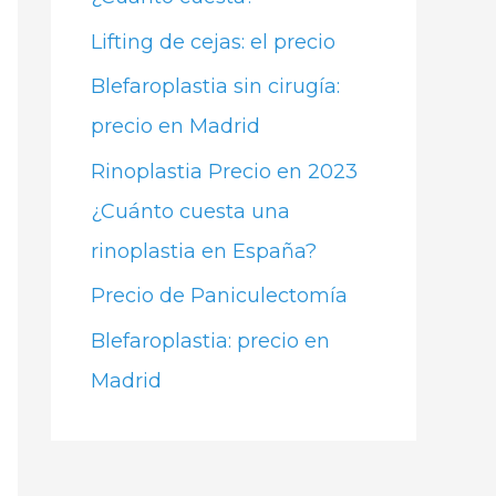
Lifting de cejas: el precio
Blefaroplastia sin cirugía:
precio en Madrid
Rinoplastia Precio en 2023
¿Cuánto cuesta una
rinoplastia en España?
Precio de Paniculectomía
Blefaroplastia: precio en
Madrid