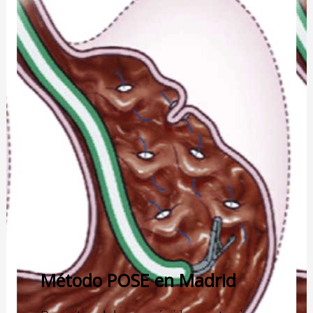
Método POSE en Madrid