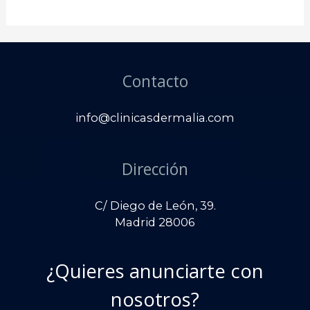
Contacto
info@clinicasdermalia.com
Dirección
C/ Diego de León, 39.
Madrid 28006
¿Quieres anunciarte con
nosotros?