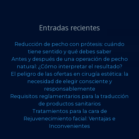
Entradas recientes
Reducción de pecho con prótesis: cuándo
tiene sentido y qué debes saber
Antes y después de una operación de pecho
natural: ¿Cómo interpretar el resultado?
El peligro de las ofertas en cirugía estética: la
necesidad de elegir consciente y
responsablemente
Requisitos reglamentarios para la traducción
de productos sanitarios
Tratamientos para la cara de
Rejuvenecimiento facial: Ventajas e
Inconvenientes