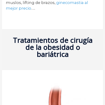
muslos, lifting de brazos,
ginecomastia al
mejor precio
…..
Tratamientos de cirugía
de la obesidad o
bariátrica