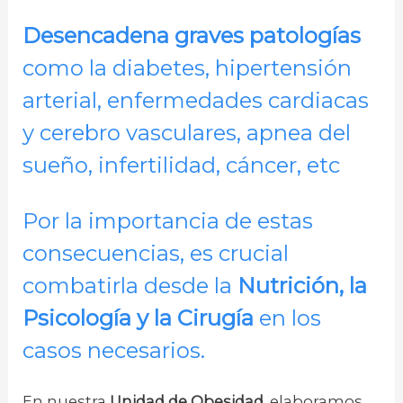
Desencadena graves patologías
como la diabetes, hipertensión
arterial, enfermedades cardiacas
y cerebro vasculares, apnea del
sueño, infertilidad, cáncer, etc
Por la importancia de estas
consecuencias, es crucial
combatirla desde la
Nutrición, la
Psicología y la Cirugía
en los
casos necesarios.
En nuestra
Unidad de Obesidad,
elaboramos