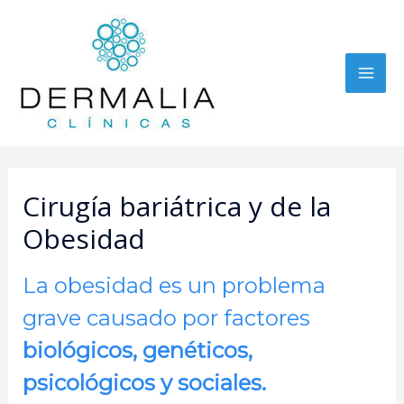
Main
Men
Cirugía bariátrica y de la
Obesidad
La obesidad es un problema
grave causado por factores
biológicos, genéticos,
psicológicos y sociales.