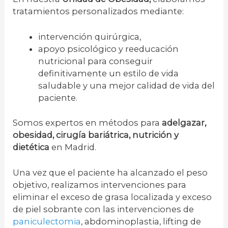
tratamientos personalizados mediante:
intervención quirúrgica,
apoyo psicológico y reeducación
nutricional para conseguir
definitivamente un estilo de vida
saludable y una mejor calidad de vida del
paciente.
Somos expertos en métodos para
adelgazar,
obesidad, cirugía bariátrica, nutrición y
dietética
en Madrid.
Una vez que el paciente ha alcanzado el peso
objetivo, realizamos intervenciones para
eliminar el exceso de grasa localizada y exceso
de piel sobrante con las intervenciones de
paniculectomia
, abdominoplastia, lifting de