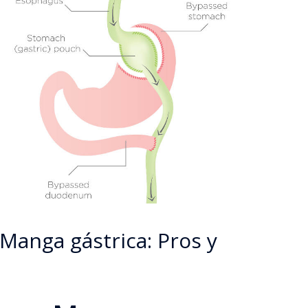
 Manga gástrica: Pros y