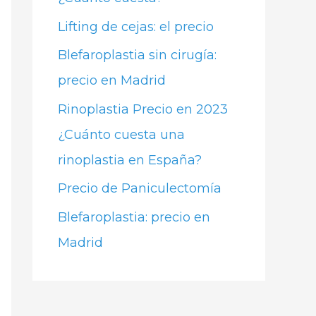
Lifting de cejas: el precio
Blefaroplastia sin cirugía:
precio en Madrid
Rinoplastia Precio en 2023
¿Cuánto cuesta una
rinoplastia en España?
Precio de Paniculectomía
Blefaroplastia: precio en
Madrid