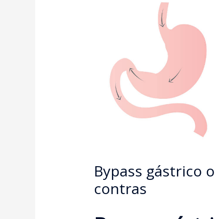
Bypass gástrico o
contras