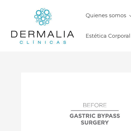
Quienes somos
Estética Corporal