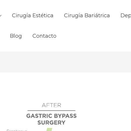
Cirugía Estética
Cirugía Bariátrica
Dep
Blog
Contacto