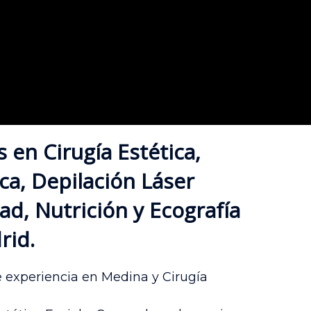
en Cirugía Estética,
ca, Depilación Láser
d, Nutrición y Ecografía
rid.
 experiencia en Medina y Cirugía