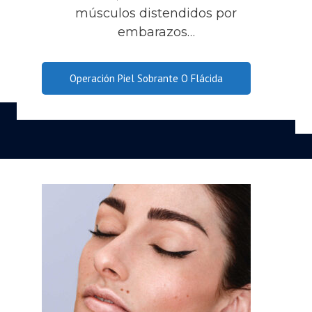
músculos distendidos por
embarazos…
Operación Piel Sobrante O Flácida