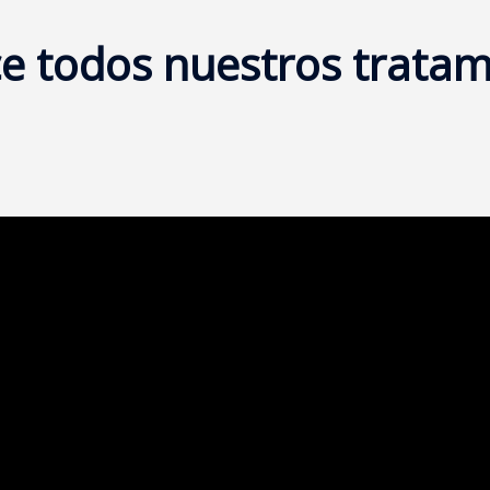
e todos nuestros tratam