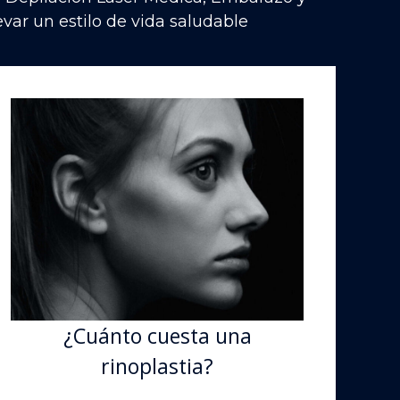
var un estilo de vida saludable
¿Cuánto cuesta una
rinoplastia?