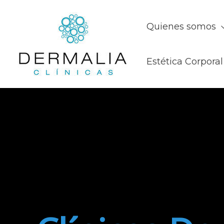
Quienes somos
Estética Corporal