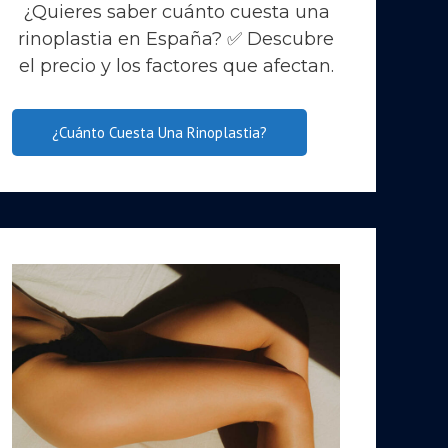
¿Quieres saber cuánto cuesta una
rinoplastia en España? ✅ Descubre
el precio y los factores que afectan.
¿Cuánto Cuesta Una Rinoplastia?