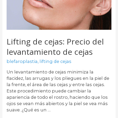
Lifting de cejas: Precio del
levantamiento de cejas
blefaroplastia
,
lifting de cejas
Un levantamiento de cejas minimiza la
flacidez, las arrugas y los pliegues en la piel de
la frente, el área de las cejas y entre las cejas.
Este procedimiento puede cambiar la
apariencia de todo el rostro, haciendo que los
ojos se vean más abiertos y la piel se vea más
suave. ¿Qué es un …