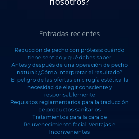
nosotros?
Entradas recientes
Reducción de pecho con prótesis: cuándo
tiene sentido y qué debes saber
Antes y después de una operación de pecho
natural: ¿Cómo interpretar el resultado?
El peligro de las ofertas en cirugía estética: la
necesidad de elegir consciente y
responsablemente
Requisitos reglamentarios para la traducción
de productos sanitarios
Tratamientos para la cara de
Rejuvenecimiento facial: Ventajas e
Inconvenientes