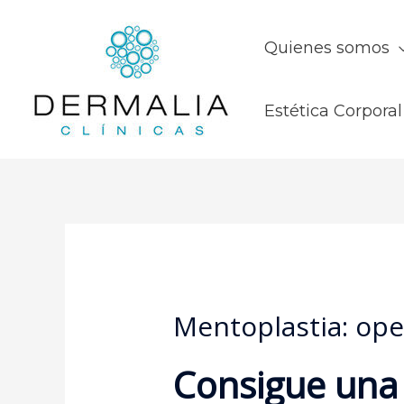
Quienes somos
Estética Corporal
Mentoplastia: op
Consigue una 