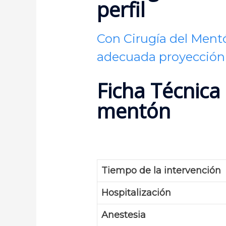
perfil
Con Cirugía del Mentó
adecuada proyección 
Ficha Técnica
mentón
Tiempo de la intervención
Hospitalización
Anestesia