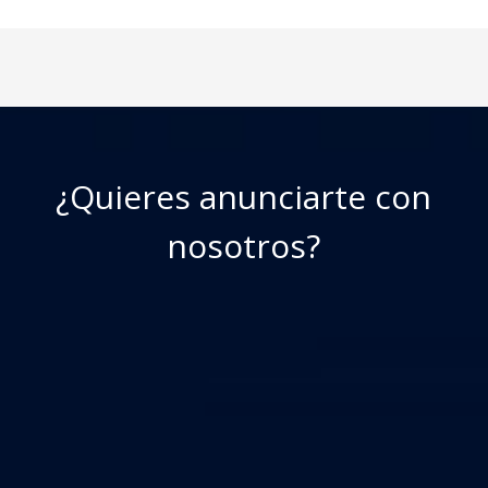
¿Quieres anunciarte con
nosotros?