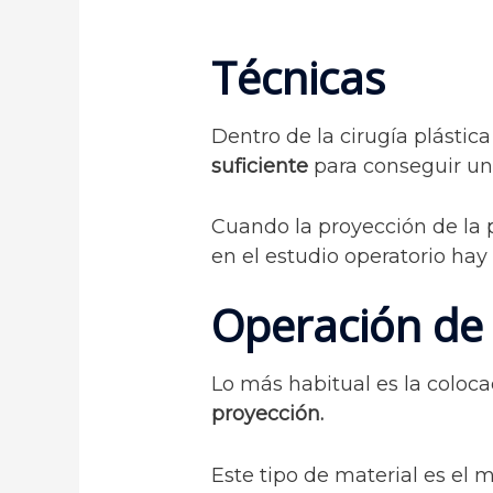
Técnicas
Dentro de la cirugía plástica
suficiente
para conseguir una
Cuando la proyección de la 
en el estudio operatorio ha
Operación de
Lo más habitual es la coloc
proyección.
Este tipo de material es el 