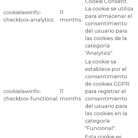
Cookie Consent.
La cookie se utiliza
cookielawinfo-
11
para almacenar el
checkbox-analytics
months
consentimiento
del usuario para
las cookies de la
categoría
"Analytics".
La cookie se
establece por el
consentimiento
de cookies GDPR
cookielawinfo-
11
para registrar el
checkbox-functional
months
consentimiento
del usuario para
las cookies en la
categoría
"Funcional".
Esta cookie es