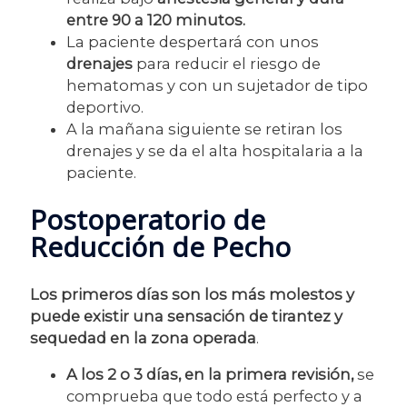
entre 90 a 120 minutos.
La paciente despertará con unos
drenajes
para reducir el riesgo de
hematomas y con un sujetador de tipo
deportivo.
A la mañana siguiente se retiran los
drenajes y se da el alta hospitalaria a la
paciente.
Postoperatorio de
Reducción de Pecho
Los primeros días son los más molestos y
puede existir una sensación de tirantez y
sequedad en la zona operada
.
A los 2 o 3 días, en la primera revisión,
se
comprueba que todo está perfecto y a