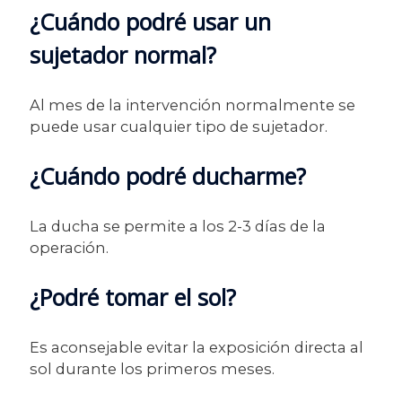
¿Cuándo podré usar un
sujetador normal?
Al mes de la intervención normalmente se
puede usar cualquier tipo de sujetador.
¿Cuándo podré ducharme?
La ducha se permite a los 2-3 días de la
operación.
¿Podré tomar el sol?
Es aconsejable evitar la exposición directa al
sol durante los primeros meses.