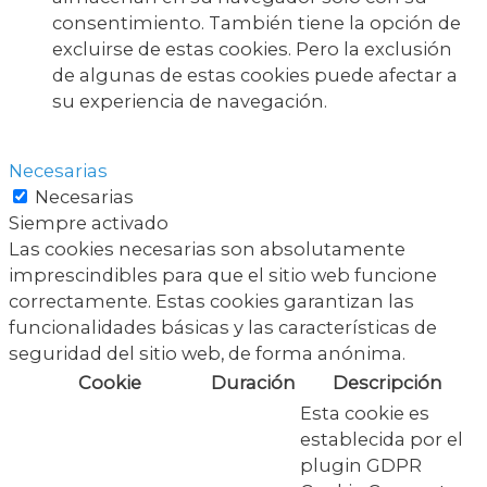
consentimiento. También tiene la opción de
excluirse de estas cookies. Pero la exclusión
de algunas de estas cookies puede afectar a
su experiencia de navegación.
Necesarias
Necesarias
Siempre activado
Las cookies necesarias son absolutamente
imprescindibles para que el sitio web funcione
correctamente. Estas cookies garantizan las
funcionalidades básicas y las características de
seguridad del sitio web, de forma anónima.
Cookie
Duración
Descripción
Esta cookie es
establecida por el
plugin GDPR