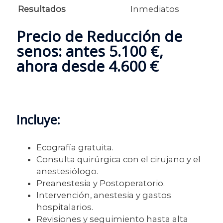
Resultados
Inmediatos
Precio de Reducción de
senos: antes 5.100 €,
ahora desde 4.600 €
Incluye:
Ecografía gratuita.
Consulta quirúrgica con el cirujano y el
anestesiólogo.
Preanestesia y Postoperatorio.
Intervención, anestesia y gastos
hospitalarios.
Revisiones y seguimiento hasta alta