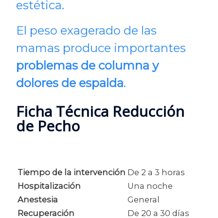
estética.
El peso exagerado de las
mamas produce importantes
problemas de columna y
dolores de espalda
.
Ficha Técnica Reducción
de Pecho
Tiempo de la intervención
De 2 a 3 horas
Hospitalización
Una noche
Anestesia
General
Recuperación
De 20 a 30 días