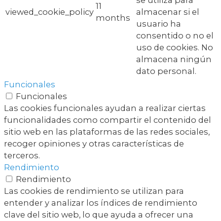
se utiliza para
11
viewed_cookie_policy
almacenar si el
months
usuario ha
consentido o no el
uso de cookies. No
almacena ningún
dato personal.
Funcionales
Funcionales
Las cookies funcionales ayudan a realizar ciertas
funcionalidades como compartir el contenido del
sitio web en las plataformas de las redes sociales,
recoger opiniones y otras características de
terceros.
Rendimiento
Rendimiento
Las cookies de rendimiento se utilizan para
entender y analizar los índices de rendimiento
clave del sitio web, lo que ayuda a ofrecer una