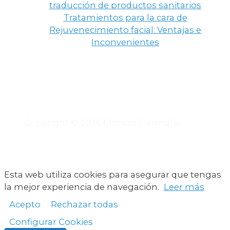
traducción de productos sanitarios
Tratamientos para la cara de
Rejuvenecimiento facial: Ventajas e
Inconvenientes
Copyright © 2026 Clínicas Dermalia
Esta web utiliza cookies para asegurar que tengas
la mejor experiencia de navegación.
Leer más
Acepto
Rechazar todas
Configurar Cookies