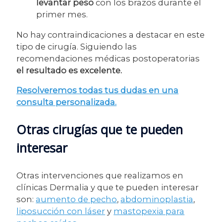
levantar peso
con los brazos durante el
primer mes.
No hay contraindicaciones a destacar en este
tipo de cirugía. Siguiendo las
recomendaciones médicas postoperatorias
el resultado es excelente.
Resolveremos todas tus dudas en una
consulta personalizada.
Otras cirugías que te pueden
interesar
Otras intervenciones que realizamos en
clínicas Dermalia y que te pueden interesar
son:
aumento de pecho
,
abdominoplastia
,
liposucción con láser
y
mastopexia para