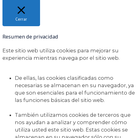
Cerrar
Resumen de privacidad
Este sitio web utiliza cookies para mejorar su
experiencia mientras navega por el sitio web.
De ellas, las cookies clasificadas como
necesarias se almacenan en su navegador, ya
que son esenciales para el funcionamiento de
las funciones básicas del sitio web.
También utilizamos cookies de terceros que
nos ayudan a analizar y comprender cómo
utiliza usted este sitio web. Estas cookies se
almacenan en su navegador sólo con su