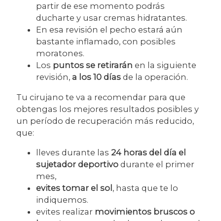
partir de ese momento podrás
ducharte y usar cremas hidratantes.
En esa revisión el pecho estará aún
bastante inflamado, con posibles
moratones.
Los
puntos se retirarán
en la siguiente
revisión,
a los 10 días
de la operación.
Tu cirujano te va a recomendar para que
obtengas los mejores resultados posibles y
un período de recuperación más reducido,
que:
lleves durante las
24 horas del día el
sujetador deportivo
durante el primer
mes,
evites tomar el sol
, hasta que te lo
indiquemos.
evites realizar
movimientos bruscos o