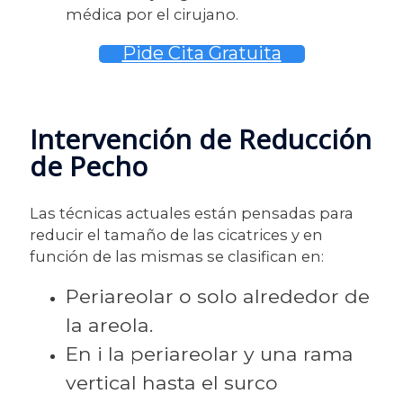
médica por el cirujano.
Pide Cita Gratuita
Intervención de Reducción
de Pecho
Las técnicas actuales están pensadas para
reducir el tamaño de las cicatrices y en
función de las mismas se clasifican en:
Periareolar o solo alrededor de
la areola.
En i la periareolar y una rama
vertical hasta el surco