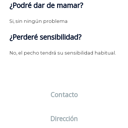
¿Podré dar de mamar?
Si, sin ningún problema
¿Perderé sensibilidad?
No, el pecho tendrá su sensibilidad habitual.
Contacto
info@clinicasdermalia.com
Dirección