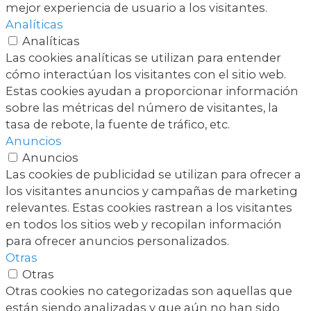
mejor experiencia de usuario a los visitantes.
Analíticas
Analíticas
Las cookies analíticas se utilizan para entender
cómo interactúan los visitantes con el sitio web.
Estas cookies ayudan a proporcionar información
sobre las métricas del número de visitantes, la
tasa de rebote, la fuente de tráfico, etc.
Anuncios
Anuncios
Las cookies de publicidad se utilizan para ofrecer a
los visitantes anuncios y campañas de marketing
relevantes. Estas cookies rastrean a los visitantes
en todos los sitios web y recopilan información
para ofrecer anuncios personalizados.
Otras
Otras
Otras cookies no categorizadas son aquellas que
están siendo analizadas y que aún no han sido