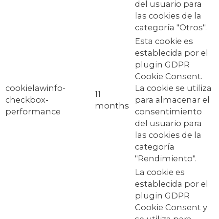
del usuario para
las cookies de la
categoría "Otros".
Esta cookie es
establecida por el
plugin GDPR
Cookie Consent.
cookielawinfo-
La cookie se utiliza
11
checkbox-
para almacenar el
months
performance
consentimiento
del usuario para
las cookies de la
categoría
"Rendimiento".
La cookie es
establecida por el
plugin GDPR
Cookie Consent y