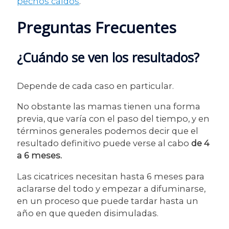
pechos caídos
.
Preguntas Frecuentes
¿Cuándo se ven los resultados?
Depende de cada caso en particular.
No obstante las mamas tienen una forma
previa, que varía con el paso del tiempo, y en
términos generales podemos decir que el
resultado definitivo puede verse al cabo
de 4
a 6 meses.
Las cicatrices necesitan hasta 6 meses para
aclararse del todo y empezar a difuminarse,
en un proceso que puede tardar hasta un
año en que queden disimuladas.