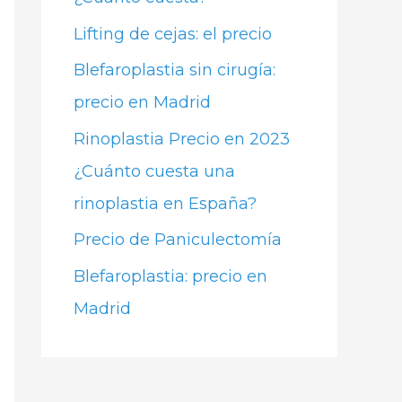
Lifting de cejas: el precio
Blefaroplastia sin cirugía:
precio en Madrid
Rinoplastia Precio en 2023
¿Cuánto cuesta una
rinoplastia en España?
Precio de Paniculectomía
Blefaroplastia: precio en
Madrid