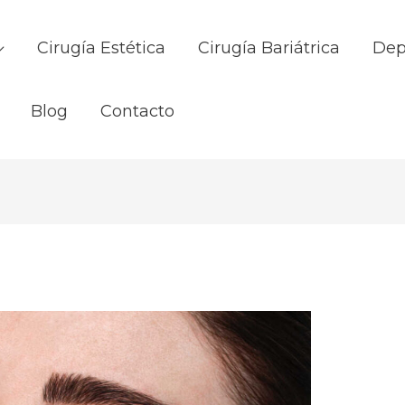
Cirugía Estética
Cirugía Bariátrica
Dep
Blog
Contacto