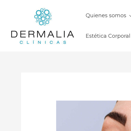
Quienes somos
Estética Corporal