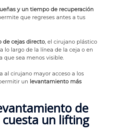
ueñas y un tiempo de recuperación
 permite que regreses antes a tus
 de cejas directo
, el cirujano plástico
a lo largo de la línea de la ceja o en
a que sea menos visible.
a al cirujano mayor acceso a los
permitir un
levantamiento más
 levantamiento de
cuesta un lifting