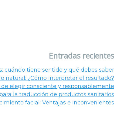
s?
Entradas recientes
: cuándo tiene sentido y qué debes saber
 natural: ¿Cómo interpretar el resultado?
dad de elegir consciente y responsablemente
para la traducción de productos sanitarios
imiento facial: Ventajas e Inconvenientes