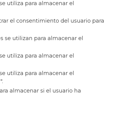
se utiliza para almacenar el
rar el consentimiento del usuario para
s se utilizan para almacenar el
se utiliza para almacenar el
se utiliza para almacenar el
".
ara almacenar si el usuario ha