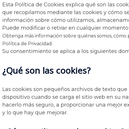
Esta Política de Cookies explica qué son las cooki
que recopilamos mediante las cookies y cómo se u
información sobre cómo utilizamos, almacenamos
Puede modificar o retirar en cualquier momento 
Obtenga más información sobre quiénes somos, cómo p
Política de Privacidad.
Su consentimiento se aplica a los siguientes do
¿Qué son las cookies?
Las cookies son pequeños archivos de texto que
dispositivo cuando se carga el sitio web en su n
hacerlo más seguro, a proporcionar una mejor exp
y lo que hay que mejorar.