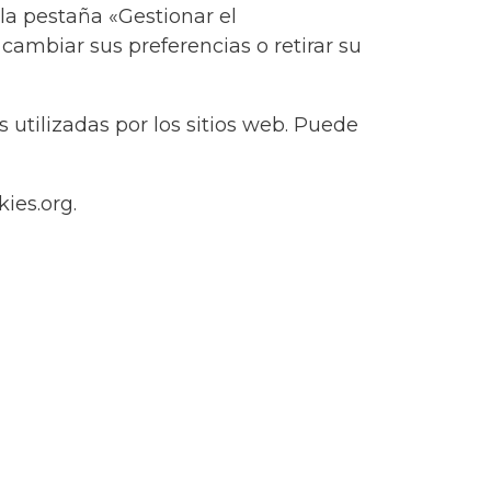
la pestaña «Gestionar el
cambiar sus preferencias o retirar su
 utilizadas por los sitios web. Puede
ies.org.