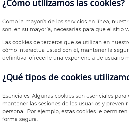
¿Cómo utilizamos las cookies?
Como la mayoría de los servicios en línea, nuestro
son, en su mayoría, necesarias para que el sitio
Las cookies de terceros que se utilizan en nuest
cómo interactúa usted con él, mantener la seguri
definitiva, ofrecerle una experiencia de usuario 
¿Qué tipos de cookies utilizam
Esenciales: Algunas cookies son esenciales para
mantener las sesiones de los usuarios y preven
personal. Por ejemplo, estas cookies le permiten 
forma segura.