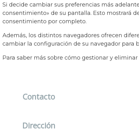
Si decide cambiar sus preferencias más adelante
consentimiento» de su pantalla. Esto mostrará de
consentimiento por completo.
Además, los distintos navegadores ofrecen difere
cambiar la configuración de su navegador para bl
Para saber más sobre cómo gestionar y eliminar l
Contacto
info@clinicasdermalia.com
Dirección