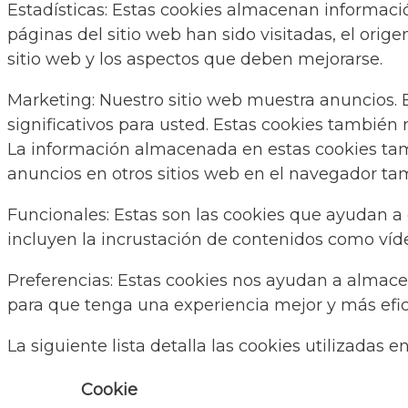
Estadísticas: Estas cookies almacenan informació
páginas del sitio web han sido visitadas, el orig
sitio web y los aspectos que deben mejorarse.
Marketing: Nuestro sitio web muestra anuncios. 
significativos para usted. Estas cookies también
La información almacenada en estas cookies tamb
anuncios en otros sitios web en el navegador ta
Funcionales: Estas son las cookies que ayudan a 
incluyen la incrustación de contenidos como víd
Preferencias: Estas cookies nos ayudan a almace
para que tenga una experiencia mejor y más eficie
La siguiente lista detalla las cookies utilizadas e
Cookie