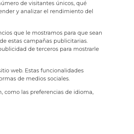
número de visitantes únicos, qué
render y analizar el rendimiento del
nuncios que le mostramos para que sean
 de estas campañas publicitarias.
ublicidad de terceros para mostrarle
itio web. Estas funcionalidades
formas de medios sociales.
, como las preferencias de idioma,