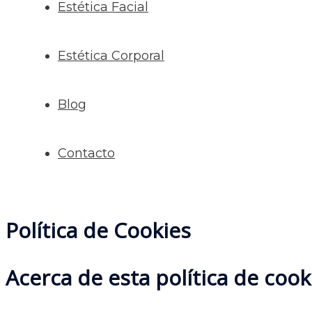
Estética Facial
Estética Corporal
Blog
Contacto
Política de Cookies
Acerca de esta política de cook