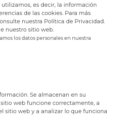
 utilizamos, es decir, la información
erencias de las cookies. Para más
sulte nuestra Política de Privacidad.
e nuestro sitio web.
mos los datos personales en nuestra
nformación. Se almacenan en su
 sitio web funcione correctamente, a
 sitio web y a analizar lo que funciona