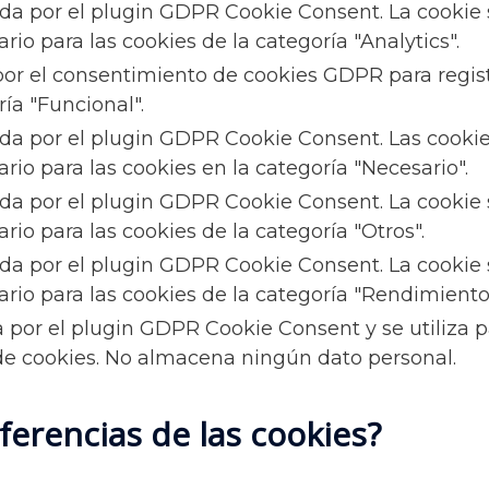
ida por el plugin GDPR Cookie Consent. La cookie 
io para las cookies de la categoría "Analytics".
por el consentimiento de cookies GDPR para regist
ría "Funcional".
ida por el plugin GDPR Cookie Consent. Las cookie
io para las cookies en la categoría "Necesario".
ida por el plugin GDPR Cookie Consent. La cookie 
io para las cookies de la categoría "Otros".
ida por el plugin GDPR Cookie Consent. La cookie 
rio para las cookies de la categoría "Rendimiento
a por el plugin GDPR Cookie Consent y se utiliza p
de cookies. No almacena ningún dato personal.
erencias de las cookies?