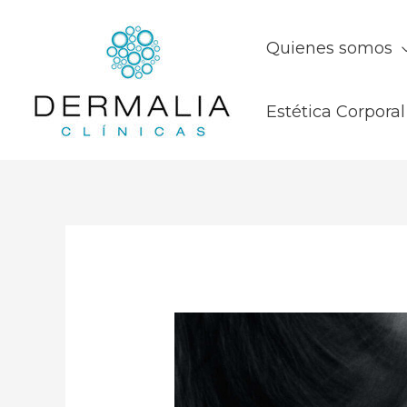
Quienes somos
Estética Corporal