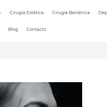
Cirugía Estética
Cirugía Bariátrica
Dep
Blog
Contacto