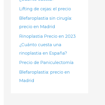
Lifting de cejas: el precio
Blefaroplastia sin cirugía:
precio en Madrid
Rinoplastia Precio en 2023
¿Cuánto cuesta una
rinoplastia en España?
Precio de Paniculectomía
Blefaroplastia: precio en
Madrid